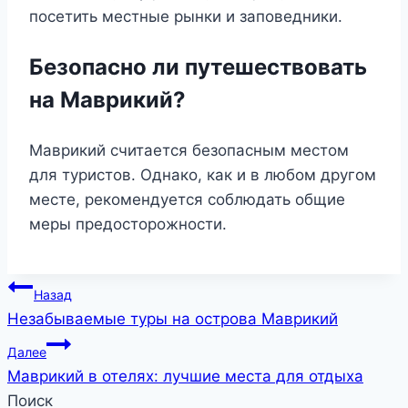
посетить местные рынки и заповедники.
Безопасно ли путешествовать
на Маврикий?
Маврикий считается безопасным местом
для туристов. Однако, как и в любом другом
месте, рекомендуется соблюдать общие
меры предосторожности.
Навигация
Назад
Незабываемые туры на острова Маврикий
по
Далее
записям
Маврикий в отелях: лучшие места для отдыха
Поиск