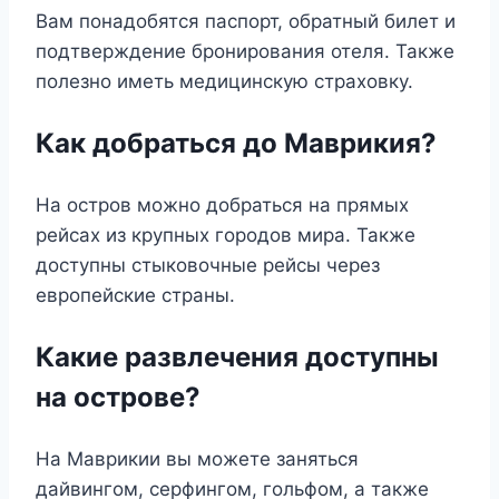
Вам понадобятся паспорт, обратный билет и
подтверждение бронирования отеля. Также
полезно иметь медицинскую страховку.
Как добраться до Маврикия?
На остров можно добраться на прямых
рейсах из крупных городов мира. Также
доступны стыковочные рейсы через
европейские страны.
Какие развлечения доступны
на острове?
На Маврикии вы можете заняться
дайвингом, серфингом, гольфом, а также