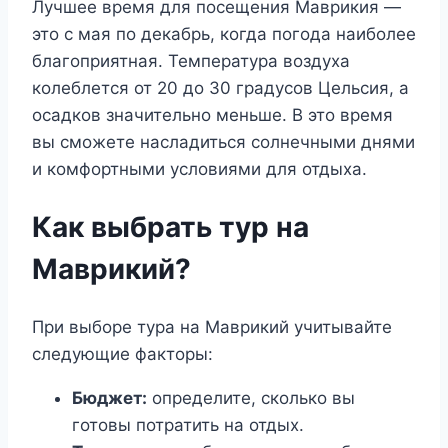
Лучшее время для посещения Маврикия —
это с мая по декабрь, когда погода наиболее
благоприятная. Температура воздуха
колеблется от 20 до 30 градусов Цельсия, а
осадков значительно меньше. В это время
вы сможете насладиться солнечными днями
и комфортными условиями для отдыха.
Как выбрать тур на
Маврикий?
При выборе тура на Маврикий учитывайте
следующие факторы:
Бюджет:
определите, сколько вы
готовы потратить на отдых.