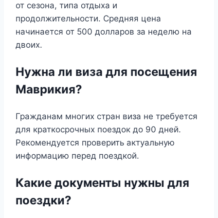
от сезона, типа отдыха и
продолжительности. Средняя цена
начинается от 500 долларов за неделю на
двоих.
Нужна ли виза для посещения
Маврикия?
Гражданам многих стран виза не требуется
для краткосрочных поездок до 90 дней.
Рекомендуется проверить актуальную
информацию перед поездкой.
Какие документы нужны для
поездки?