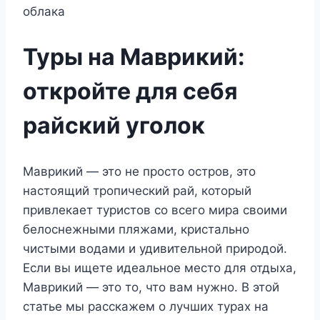
Туры на Маврикий:
откройте для себя
райский уголок
Маврикий — это не просто остров, это
настоящий тропический рай, который
привлекает туристов со всего мира своими
белоснежными пляжами, кристально
чистыми водами и удивительной природой.
Если вы ищете идеальное место для отдыха,
Маврикий — это то, что вам нужно. В этой
статье мы расскажем о лучших турах на