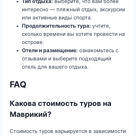
Тип отдыха:
выберите, что вам более
интересно — пляжный отдых, экскурсии
или активные виды спорта.
Продолжительность тура:
учтите,
сколько времени вы хотите провести на
острове.
Отели и размещение:
ознакомьтесь с
отзывами и выберите подходящий
отель для вашего отдыха.
FAQ
Какова стоимость туров на
Маврикий?
Стоимость туров варьируется в зависимости