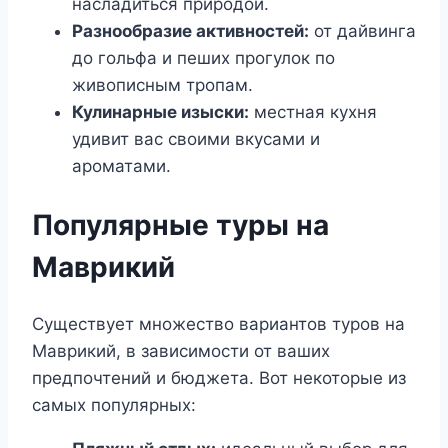
насладиться природой.
Разнообразие активностей:
от дайвинга
до гольфа и пеших прогулок по
живописным тропам.
Кулинарные изыски:
местная кухня
удивит вас своими вкусами и
ароматами.
Популярные туры на
Маврикий
Существует множество вариантов туров на
Маврикий, в зависимости от ваших
предпочтений и бюджета. Вот некоторые из
самых популярных: