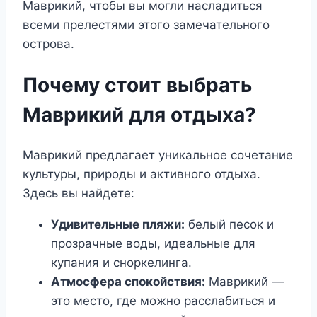
Маврикий, чтобы вы могли насладиться
всеми прелестями этого замечательного
острова.
Почему стоит выбрать
Маврикий для отдыха?
Маврикий предлагает уникальное сочетание
культуры, природы и активного отдыха.
Здесь вы найдете:
Удивительные пляжи:
белый песок и
прозрачные воды, идеальные для
купания и сноркелинга.
Атмосфера спокойствия:
Маврикий —
это место, где можно расслабиться и