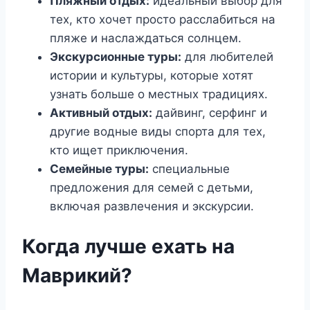
Пляжный отдых:
идеальный выбор для
тех, кто хочет просто расслабиться на
пляже и наслаждаться солнцем.
Экскурсионные туры:
для любителей
истории и культуры, которые хотят
узнать больше о местных традициях.
Активный отдых:
дайвинг, серфинг и
другие водные виды спорта для тех,
кто ищет приключения.
Семейные туры:
специальные
предложения для семей с детьми,
включая развлечения и экскурсии.
Когда лучше ехать на
Маврикий?