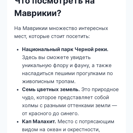
Что посмотреть на
Маврикии?
На Маврикии множество интересных
мест, которые стоит посетить:
Национальный парк Черной реки.
Здесь вы сможете увидеть
уникальную флору и фауну, а также
насладиться пешими прогулками по
живописным тропам.
Семь цветных земель.
Это природное
чудо, которое представляет собой
холмы с разными оттенками земли —
от красного до синего.
Кап Малахит.
Место с потрясающим
видом на океан и окрестности,