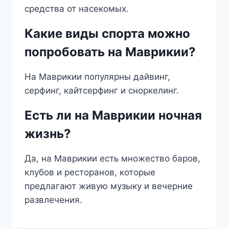
средства от насекомых.
Какие виды спорта можно
попробовать на Маврикии?
На Маврикии популярны дайвинг,
серфинг, кайтсерфинг и сноркелинг.
Есть ли на Маврикии ночная
жизнь?
Да, на Маврикии есть множество баров,
клубов и ресторанов, которые
предлагают живую музыку и вечерние
развлечения.