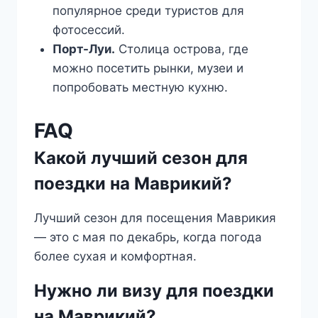
популярное среди туристов для
фотосессий.
Порт-Луи.
Столица острова, где
можно посетить рынки, музеи и
попробовать местную кухню.
FAQ
Какой лучший сезон для
поездки на Маврикий?
Лучший сезон для посещения Маврикия
— это с мая по декабрь, когда погода
более сухая и комфортная.
Нужно ли визу для поездки
на Маврикий?