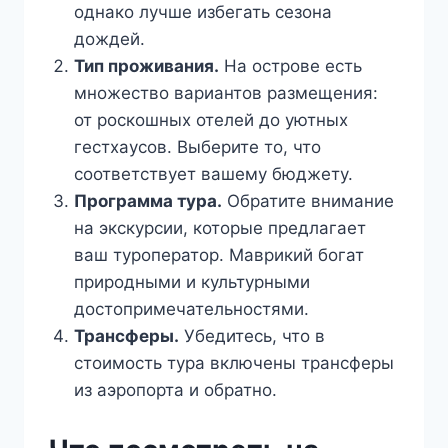
однако лучше избегать сезона
дождей.
Тип проживания.
На острове есть
множество вариантов размещения:
от роскошных отелей до уютных
гестхаусов. Выберите то, что
соответствует вашему бюджету.
Программа тура.
Обратите внимание
на экскурсии, которые предлагает
ваш туроператор. Маврикий богат
природными и культурными
достопримечательностями.
Трансферы.
Убедитесь, что в
стоимость тура включены трансферы
из аэропорта и обратно.