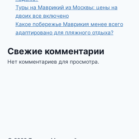
Туры на Маврикий из Москвы: цены на
двоих все включено
Какое побережье Маврикия менее всего
адаптировано для пляжного отдыха?
Свежие комментарии
Нет комментариев для просмотра.