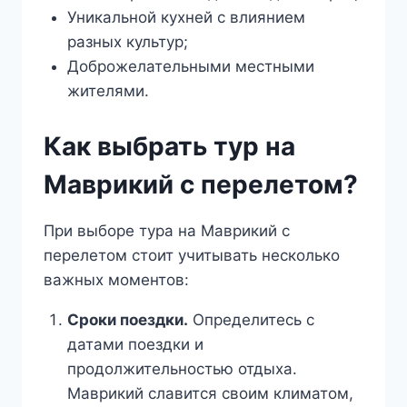
Уникальной кухней с влиянием
разных культур;
Доброжелательными местными
жителями.
Как выбрать тур на
Маврикий с перелетом?
При выборе тура на Маврикий с
перелетом стоит учитывать несколько
важных моментов:
Сроки поездки.
Определитесь с
датами поездки и
продолжительностью отдыха.
Маврикий славится своим климатом,