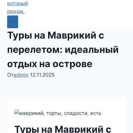
Туры на Маврикий с
перелетом: идеальный
отдых на острове
От
admin
12.11.2025
Туры на Маврикий с