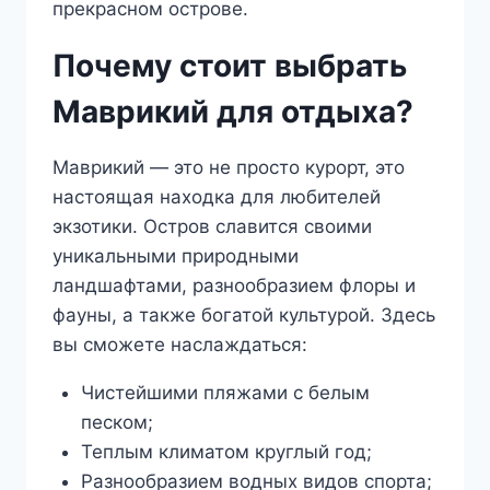
прекрасном острове.
Почему стоит выбрать
Маврикий для отдыха?
Маврикий — это не просто курорт, это
настоящая находка для любителей
экзотики. Остров славится своими
уникальными природными
ландшафтами, разнообразием флоры и
фауны, а также богатой культурой. Здесь
вы сможете наслаждаться:
Чистейшими пляжами с белым
песком;
Теплым климатом круглый год;
Разнообразием водных видов спорта;