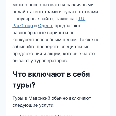
можно воспользоваться различными
онлайн-агентствами и турагентствами.
Популярные сайты, такие как
TUI
,
PacGroup
и
Одеон
, предлагают
разнообразные варианты по
конкурентоспособным ценам. Также не
забывайте проверять специальные
предложения и акции, которые часто
бывают у туроператоров.
Что включают в себя
туры?
Туры в Маврикий обычно включают
следующие услуги: