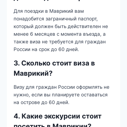
Для поездки в Маврикий вам
понадобится заграничный паспорт,
который должен быть действителен не
менее 6 месяцев с момента въезда, а
также виза не требуется для граждан
России на срок до 60 дней.
3. Сколько стоит виза в
Маврикий?
Визу для граждан России оформлять не
нужно, если вы планируете оставаться
на острове до 60 дней.
4. Какие экскурсии стоит
посетить в Маврикии?