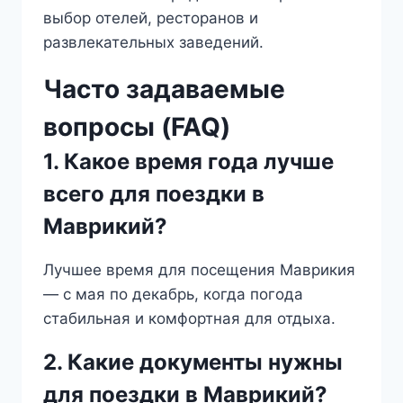
выбор отелей, ресторанов и
развлекательных заведений.
Часто задаваемые
вопросы (FAQ)
1. Какое время года лучше
всего для поездки в
Маврикий?
Лучшее время для посещения Маврикия
— с мая по декабрь, когда погода
стабильная и комфортная для отдыха.
2. Какие документы нужны
для поездки в Маврикий?