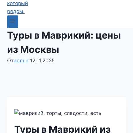
Туры в Маврикий: цены
из Москвы
От
admin
12.11.2025
Туры в Маврикий из