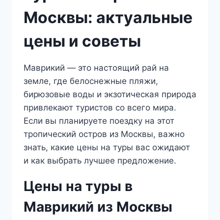
Москвы: актуальные
цены и советы
Маврикий — это настоящий рай на
земле, где белоснежные пляжи,
бирюзовые воды и экзотическая природа
привлекают туристов со всего мира.
Если вы планируете поездку на этот
тропический остров из Москвы, важно
знать, какие цены на туры вас ожидают
и как выбрать лучшее предложение.
Цены на туры в
Маврикий из Москвы