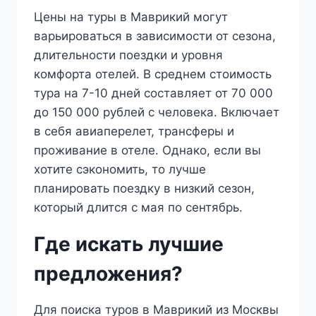
Цены на туры в Маврикий могут
варьироваться в зависимости от сезона,
длительности поездки и уровня
комфорта отелей. В среднем стоимость
тура на 7-10 дней составляет от 70 000
до 150 000 рублей с человека. Включает
в себя авиаперелет, трансферы и
проживание в отеле. Однако, если вы
хотите сэкономить, то лучше
планировать поездку в низкий сезон,
который длится с мая по сентябрь.
Где искать лучшие
предложения?
Для поиска туров в Маврикий из Москвы