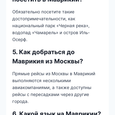
Обязательно посетите такие
достопримечательности, как
национальный парк «Черная река»,
водопад «Чамарель» и остров Иль-
Осерф.
5. Как добраться до
Маврикия из Москвы?
Прямые рейсы из Москвы в Маврикий
выполняются несколькими
авиакомпаниями, а также доступны
рейсы с пересадками через другие
города.
6. Какой язык на Маврикии?