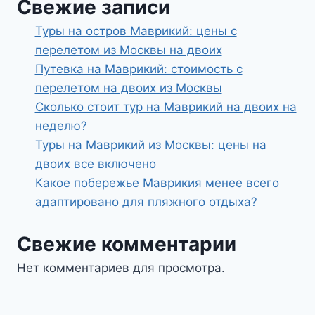
Свежие записи
Туры на остров Маврикий: цены с
перелетом из Москвы на двоих
Путевка на Маврикий: стоимость с
перелетом на двоих из Москвы
Сколько стоит тур на Маврикий на двоих на
неделю?
Туры на Маврикий из Москвы: цены на
двоих все включено
Какое побережье Маврикия менее всего
адаптировано для пляжного отдыха?
Свежие комментарии
Нет комментариев для просмотра.