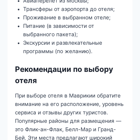
Авиаперелет из Москвы;
Трансферы от аэропорта до отеля;
Проживание в выбранном отеле;
Питание (в зависимости от
выбранного пакета);
Экскурсии и развлекательные
программы (по желанию).
Рекомендации по выбору
отеля
При выборе отеля в Маврикии обратите
внимание на его расположение, уровень
сервиса и отзывы других туристов.
Популярные районы для размещения —
это Флик-ан-Флак, Белл-Мар и Гранд-
Бей. Эти места предлагают широкий