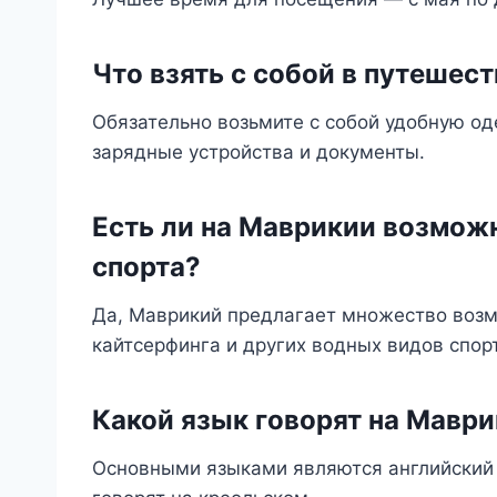
Что взять с собой в путешес
Обязательно возьмите с собой удобную од
зарядные устройства и документы.
Есть ли на Маврикии возмож
спорта?
Да, Маврикий предлагает множество возм
кайтсерфинга и других водных видов спор
Какой язык говорят на Мавр
Основными языками являются английский 