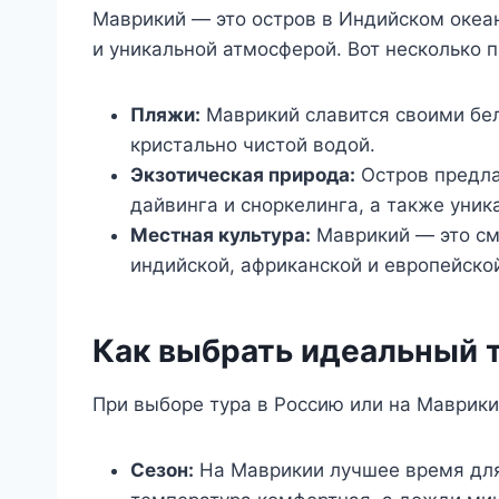
Маврикий — это остров в Индийском океа
и уникальной атмосферой. Вот несколько 
Пляжи:
Маврикий славится своими бе
кристально чистой водой.
Экзотическая природа:
Остров предла
дайвинга и сноркелинга, а также уник
Местная культура:
Маврикий — это см
индийской, африканской и европейско
Как выбрать идеальный 
При выборе тура в Россию или на Маврики
Сезон:
На Маврикии лучшее время для