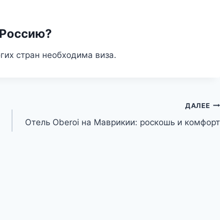
 Россию?
гих стран необходима виза.
ДАЛЕЕ
Отель Oberoi на Маврикии: роскошь и комфорт