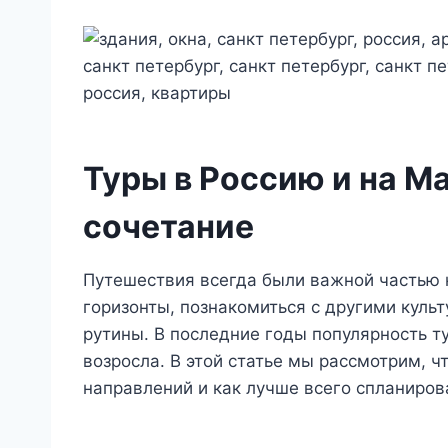
Туры в Россию и на М
сочетание
Путешествия всегда были важной частью 
горизонты, познакомиться с другими культ
рутины. В последние годы популярность т
возросла. В этой статье мы рассмотрим, 
направлений и как лучше всего спланиров