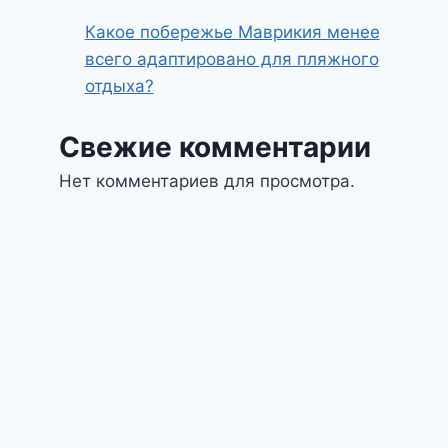
Какое побережье Маврикия менее
всего адаптировано для пляжного
отдыха?
Свежие комментарии
Нет комментариев для просмотра.