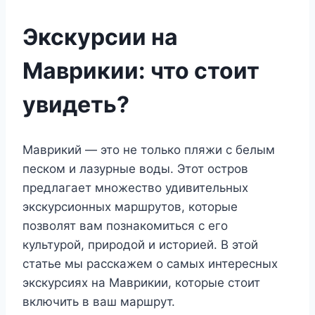
Экскурсии на
Маврикии: что стоит
увидеть?
Маврикий — это не только пляжи с белым
песком и лазурные воды. Этот остров
предлагает множество удивительных
экскурсионных маршрутов, которые
позволят вам познакомиться с его
культурой, природой и историей. В этой
статье мы расскажем о самых интересных
экскурсиях на Маврикии, которые стоит
включить в ваш маршрут.