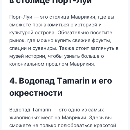
в столице Порт-Луи
Порт-Луи — это столица Маврикия, где вы
сможете познакомиться с историей и
культурой острова. Обязательно посетите
рынок, где можно купить свежие фрукты,
специи и сувениры. Также стоит заглянуть в
музей истории, чтобы узнать больше о
колониальном прошлом Маврикия.
4. Водопад Тamarin и его
окрестности
Водопад Тamarin — это одно из самых
живописных мест на Маврикии. Здесь вы
сможете не только полюбоваться красотой