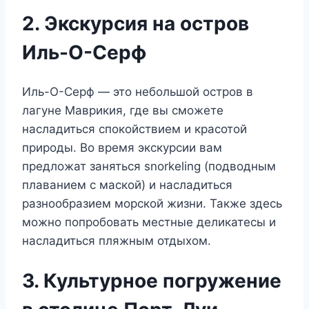
2. Экскурсия на остров
Иль-О-Серф
Иль-О-Серф — это небольшой остров в
лагуне Маврикия, где вы сможете
насладиться спокойствием и красотой
природы. Во время экскурсии вам
предложат заняться snorkeling (подводным
плаванием с маской) и насладиться
разнообразием морской жизни. Также здесь
можно попробовать местные деликатесы и
насладиться пляжным отдыхом.
3. Культурное погружение