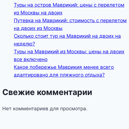
Туры на остров Маврикий: цены с перелетом
из Москвы на двоих
Путевка на Маврикий: стоимость с перелетом
на двоих из Москвы
Сколько стоит тур на Маврикий на двоих на
неделю?
Туры на Маврикий из Москвы: цены на двоих
все включено
Какое побережье Маврикия менее всего
адаптировано для пляжного отдыха?
Свежие комментарии
Нет комментариев для просмотра.