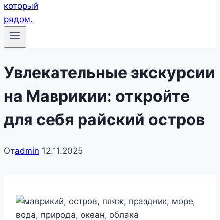
Увлекательные экскурсии
на Маврикии: откройте
для себя райский остров
От
admin
12.11.2025