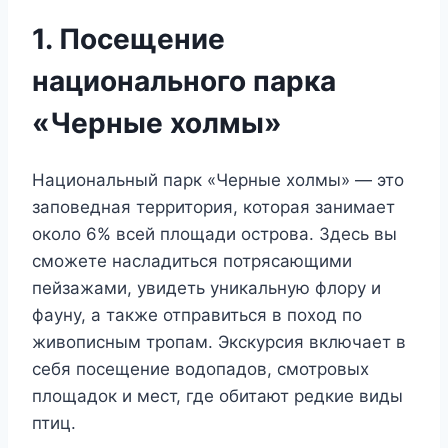
1. Посещение
национального парка
«Черные холмы»
Национальный парк «Черные холмы» — это
заповедная территория, которая занимает
около 6% всей площади острова. Здесь вы
сможете насладиться потрясающими
пейзажами, увидеть уникальную флору и
фауну, а также отправиться в поход по
живописным тропам. Экскурсия включает в
себя посещение водопадов, смотровых
площадок и мест, где обитают редкие виды
птиц.