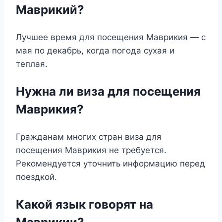
Маврикий?
Лучшее время для посещения Маврикия — с
мая по декабрь, когда погода сухая и
теплая.
Нужна ли виза для посещения
Маврикия?
Гражданам многих стран виза для
посещения Маврикия не требуется.
Рекомендуется уточнить информацию перед
поездкой.
Какой язык говорят на