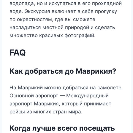
водопада, но и искупаться в его прохладной
воде. Экскурсия включает в себя прогулку
по окрестностям, где вы сможете
насладиться местной природой и сделать
множество красивых фотографий.
FAQ
Как добраться до Маврикия?
На Маврикий можно добраться на самолете.
Основной аэропорт — Международный
аэропорт Маврикия, который принимает
рейсы из многих стран мира.
Когда лучше всего посещать