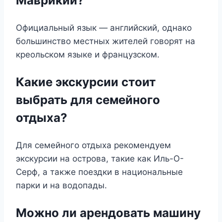
Маврикии?
Официальный язык — английский, однако
большинство местных жителей говорят на
креольском языке и французском.
Какие экскурсии стоит
выбрать для семейного
отдыха?
Для семейного отдыха рекомендуем
экскурсии на острова, такие как Иль-О-
Серф, а также поездки в национальные
парки и на водопады.
Можно ли арендовать машину