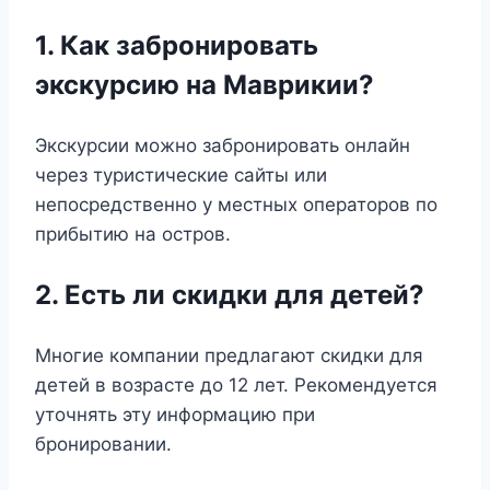
1. Как забронировать
экскурсию на Маврикии?
Экскурсии можно забронировать онлайн
через туристические сайты или
непосредственно у местных операторов по
прибытию на остров.
2. Есть ли скидки для детей?
Многие компании предлагают скидки для
детей в возрасте до 12 лет. Рекомендуется
уточнять эту информацию при
бронировании.