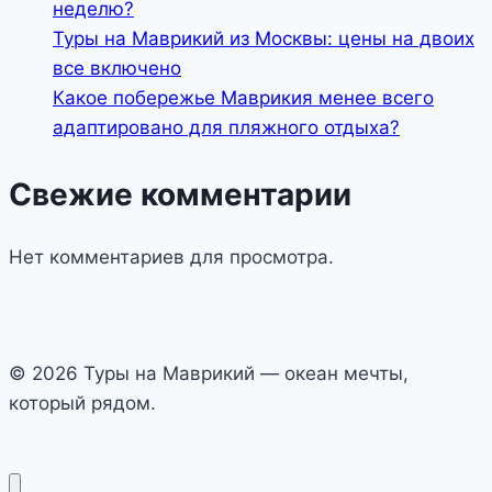
неделю?
Туры на Маврикий из Москвы: цены на двоих
все включено
Какое побережье Маврикия менее всего
адаптировано для пляжного отдыха?
Свежие комментарии
Нет комментариев для просмотра.
© 2026 Туры на Маврикий — океан мечты,
который рядом.