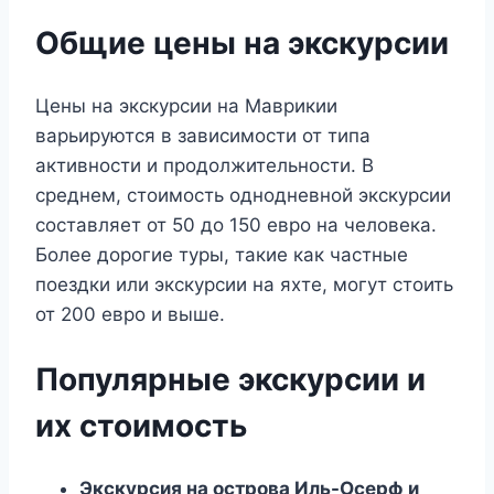
Общие цены на экскурсии
Цены на экскурсии на Маврикии
варьируются в зависимости от типа
активности и продолжительности. В
среднем, стоимость однодневной экскурсии
составляет от 50 до 150 евро на человека.
Более дорогие туры, такие как частные
поездки или экскурсии на яхте, могут стоить
от 200 евро и выше.
Популярные экскурсии и
их стоимость
Экскурсия на острова Иль-Осерф и