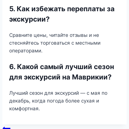
5. Как избежать переплаты за
экскурсии?
Сравните цены, читайте отзывы и не
стесняйтесь торговаться с местными
операторами.
6. Какой самый лучший сезон
для экскурсий на Маврикии?
Лучший сезон для экскурсий — с мая по
декабрь, когда погода более сухая и
комфортная.