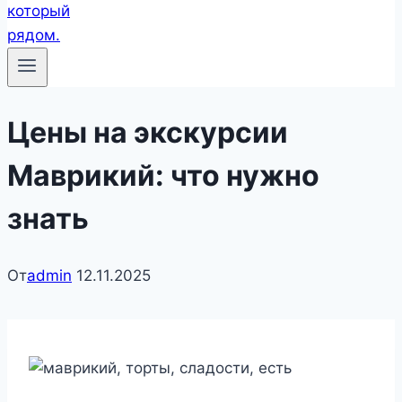
Цены на экскурсии
Маврикий: что нужно
знать
От
admin
12.11.2025