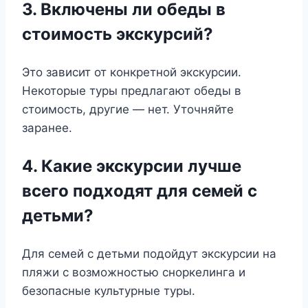
3. Включены ли обеды в
стоимость экскурсий?
Это зависит от конкретной экскурсии.
Некоторые туры предлагают обеды в
стоимость, другие — нет. Уточняйте
заранее.
4. Какие экскурсии лучше
всего подходят для семей с
детьми?
Для семей с детьми подойдут экскурсии на
пляжи с возможностью сноркелинга и
безопасные культурные туры.