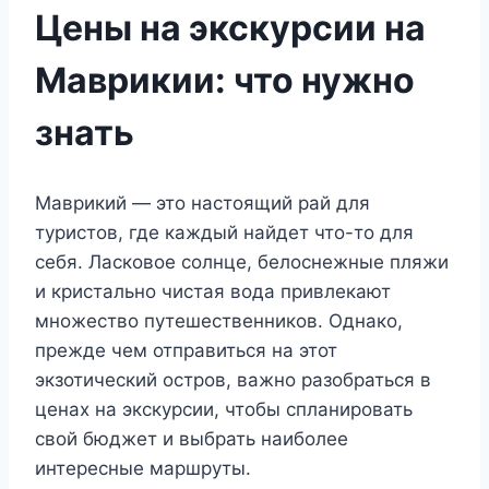
Цены на экскурсии на
Маврикии: что нужно
знать
Маврикий — это настоящий рай для
туристов, где каждый найдет что-то для
себя. Ласковое солнце, белоснежные пляжи
и кристально чистая вода привлекают
множество путешественников. Однако,
прежде чем отправиться на этот
экзотический остров, важно разобраться в
ценах на экскурсии, чтобы спланировать
свой бюджет и выбрать наиболее
интересные маршруты.