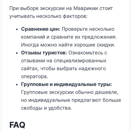
При выборе экскурсии на Маврикии стоит
учитывать несколько факторов:
Сравнение цен:
Проверьте несколько
компаний и сравните их предложения.
Иногда можно найти хорошие скидки.
Отзывы туристов:
Ознакомьтесь с
отзывами на специализированных
сайтах, чтобы выбрать надежного
оператора.
Групповые и индивидуальные туры:
Групповые экскурсии обычно дешевле,
но индивидуальные предлагают больше
свободы и удобства.
FAQ