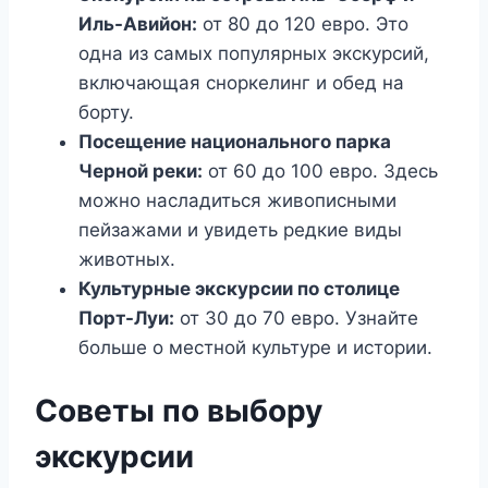
Иль-Авийон:
от 80 до 120 евро. Это
одна из самых популярных экскурсий,
включающая сноркелинг и обед на
борту.
Посещение национального парка
Черной реки:
от 60 до 100 евро. Здесь
можно насладиться живописными
пейзажами и увидеть редкие виды
животных.
Культурные экскурсии по столице
Порт-Луи:
от 30 до 70 евро. Узнайте
больше о местной культуре и истории.
Советы по выбору
экскурсии