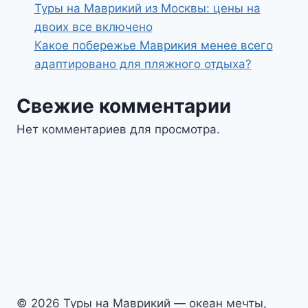
Туры на Маврикий из Москвы: цены на
двоих все включено
Какое побережье Маврикия менее всего
адаптировано для пляжного отдыха?
Свежие комментарии
Нет комментариев для просмотра.
© 2026 Туры на Маврикий — океан мечты,