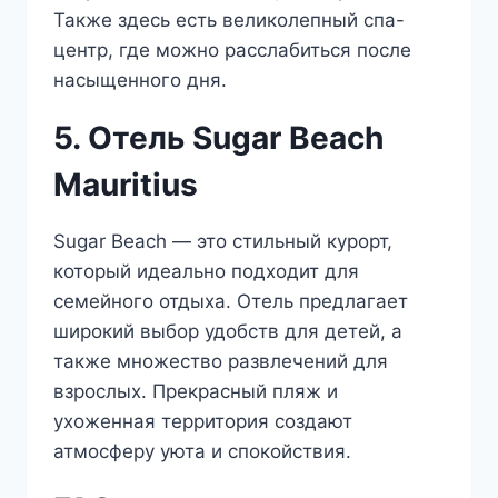
Также здесь есть великолепный спа-
центр, где можно расслабиться после
насыщенного дня.
5. Отель Sugar Beach
Mauritius
Sugar Beach — это стильный курорт,
который идеально подходит для
семейного отдыха. Отель предлагает
широкий выбор удобств для детей, а
также множество развлечений для
взрослых. Прекрасный пляж и
ухоженная территория создают
атмосферу уюта и спокойствия.