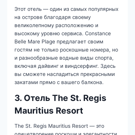
Этот отель — один из самых популярных
на острове благодаря своему
великолепному расположению и
высокому уровню сервиса. Constance
Belle Mare Plage предлагает своим
гостям не только роскошные номера, но
и разнообразные водные виды спорта,
включая дайвинг и виндсерфинг. Здесь
вы сможете насладиться прекрасными
закатами прямо с вашего балкона.
3. Отель The St. Regis
Mauritius Resort
The St. Regis Mauritius Resort — это
олицетворение роскоши и элегантности.