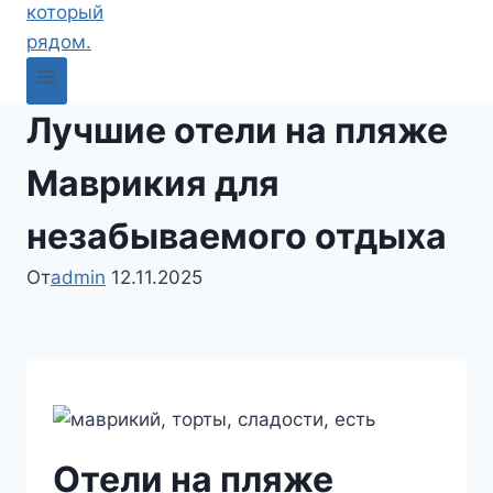
Лучшие отели на пляже
Маврикия для
незабываемого отдыха
От
admin
12.11.2025
Отели на пляже