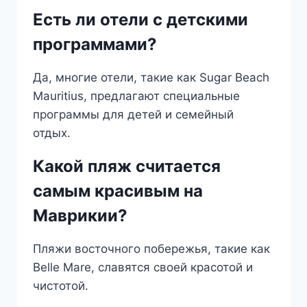
Есть ли отели с детскими
программами?
Да, многие отели, такие как Sugar Beach
Mauritius, предлагают специальные
программы для детей и семейный
отдых.
Какой пляж считается
самым красивым на
Маврикии?
Пляжи восточного побережья, такие как
Belle Mare, славятся своей красотой и
чистотой.