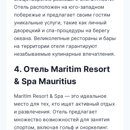
Отель расположен на юго-западном
побережье и предлагает своим гостям
уникальные услуги, такие как личный
дворецкий и спа-процедуры на берегу
океана. Великолепные рестораны и бары
на территории отеля гарантируют
незабываемые кулинарные впечатления.
4. Отель Maritim Resort
& Spa Mauritius
Maritim Resort & Spa — это идеальное
место для тех, кто ищет активный отдых
и развлечения. Отель предлагает
множество возможностей для занятия
спортом, включая гольф и сноркелинг.