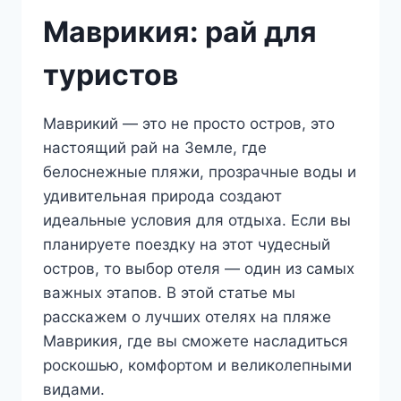
Маврикия: рай для
туристов
Маврикий — это не просто остров, это
настоящий рай на Земле, где
белоснежные пляжи, прозрачные воды и
удивительная природа создают
идеальные условия для отдыха. Если вы
планируете поездку на этот чудесный
остров, то выбор отеля — один из самых
важных этапов. В этой статье мы
расскажем о лучших отелях на пляже
Маврикия, где вы сможете насладиться
роскошью, комфортом и великолепными
видами.