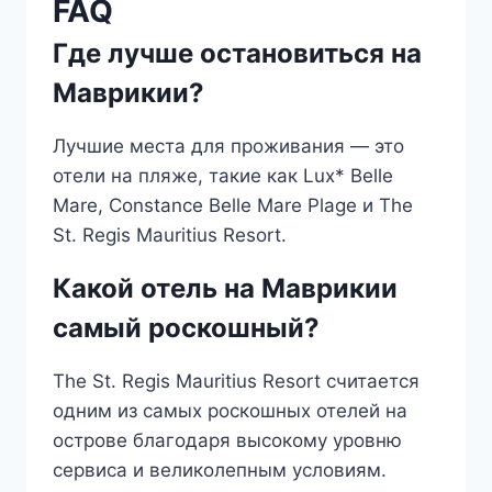
FAQ
Где лучше остановиться на
Маврикии?
Лучшие места для проживания — это
отели на пляже, такие как Lux* Belle
Mare, Constance Belle Mare Plage и The
St. Regis Mauritius Resort.
Какой отель на Маврикии
самый роскошный?
The St. Regis Mauritius Resort считается
одним из самых роскошных отелей на
острове благодаря высокому уровню
сервиса и великолепным условиям.