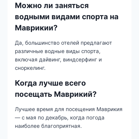
Можно ли заняться
водными видами спорта на
Маврикии?
Да, большинство отелей предлагают
различные водные виды спорта,
включая дайвинг, виндсерфинг и
сноркелинг.
Когда лучше всего
посещать Маврикий?
Лучшее время для посещения Маврикия
— с мая по декабрь, когда погода
наиболее благоприятная.