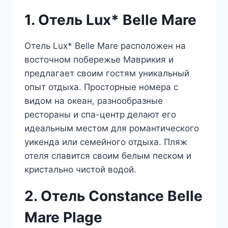
1. Отель Lux* Belle Mare
Отель Lux* Belle Mare расположен на
восточном побережье Маврикия и
предлагает своим гостям уникальный
опыт отдыха. Просторные номера с
видом на океан, разнообразные
рестораны и спа-центр делают его
идеальным местом для романтического
уикенда или семейного отдыха. Пляж
отеля славится своим белым песком и
кристально чистой водой.
2. Отель Constance Belle
Mare Plage