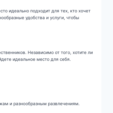
сто идеально подходит для тех, кто хочет
ообразные удобства и услуги, чтобы
твенников. Независимо от того, хотите ли
йдете идеальное место для себя.
яжам и разнообразным развлечениям.