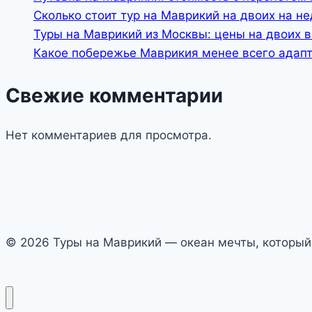
Сколько стоит тур на Маврикий на двоих на н
Туры на Маврикий из Москвы: цены на двоих 
Какое побережье Маврикия менее всего адап
Свежие комментарии
Нет комментариев для просмотра.
© 2026 Туры на Маврикий — океан мечты, который