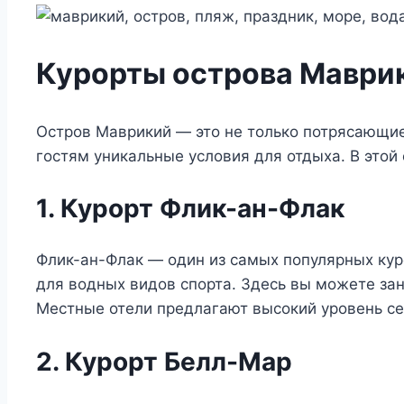
Курорты острова Маврик
Остров Маврикий — это не только потрясающие
гостям уникальные условия для отдыха. В этой
1. Курорт Флик-ан-Флак
Флик-ан-Флак — один из самых популярных ку
для водных видов спорта. Здесь вы можете за
Местные отели предлагают высокий уровень сер
2. Курорт Белл-Мар