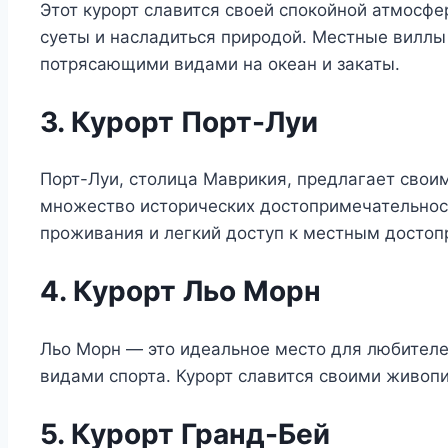
Этот курорт славится своей спокойной атмосфе
суеты и насладиться природой. Местные виллы
потрясающими видами на океан и закаты.
3. Курорт Порт-Луи
Порт-Луи, столица Маврикия, предлагает своим
множество исторических достопримечательност
проживания и легкий доступ к местным досто
4. Курорт Льо Морн
Льо Морн — это идеальное место для любителе
видами спорта. Курорт славится своими живоп
5. Курорт Гранд-Бей