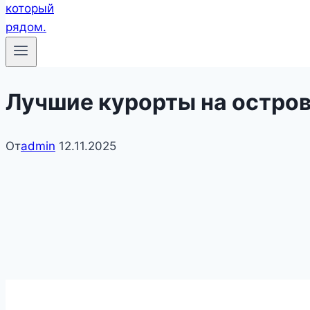
Лучшие курорты на остро
От
admin
12.11.2025