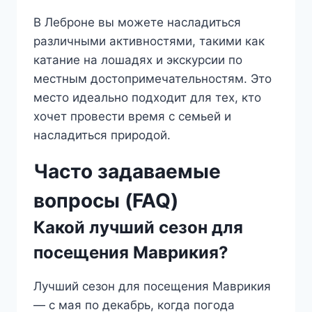
В Леброне вы можете насладиться
различными активностями, такими как
катание на лошадях и экскурсии по
местным достопримечательностям. Это
место идеально подходит для тех, кто
хочет провести время с семьей и
насладиться природой.
Часто задаваемые
вопросы (FAQ)
Какой лучший сезон для
посещения Маврикия?
Лучший сезон для посещения Маврикия
— с мая по декабрь, когда погода