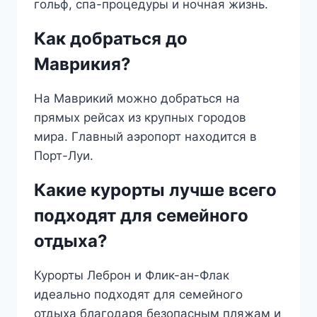
гольф, спа-процедуры и ночная жизнь.
Как добраться до
Маврикия?
На Маврикий можно добраться на
прямых рейсах из крупных городов
мира. Главный аэропорт находится в
Порт-Луи.
Какие курорты лучше всего
подходят для семейного
отдыха?
Курорты Леброн и Флик-ан-Флак
идеально подходят для семейного
отдыха благодаря безопасным пляжам и