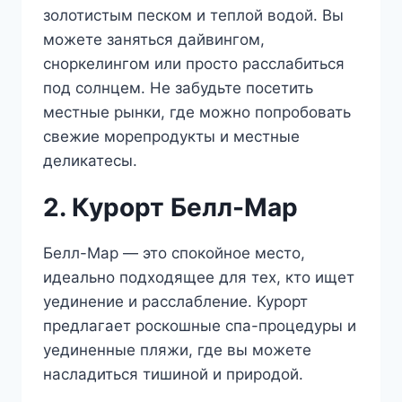
золотистым песком и теплой водой. Вы
можете заняться дайвингом,
сноркелингом или просто расслабиться
под солнцем. Не забудьте посетить
местные рынки, где можно попробовать
свежие морепродукты и местные
деликатесы.
2. Курорт Белл-Мар
Белл-Мар — это спокойное место,
идеально подходящее для тех, кто ищет
уединение и расслабление. Курорт
предлагает роскошные спа-процедуры и
уединенные пляжи, где вы можете
насладиться тишиной и природой.