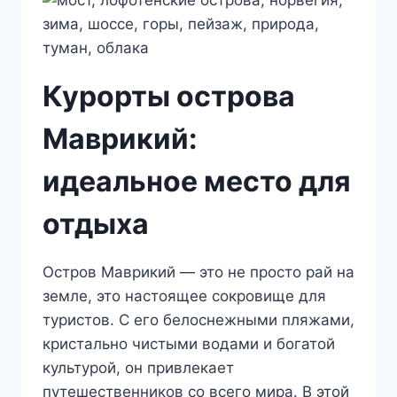
Курорты острова
Маврикий:
идеальное место для
отдыха
Остров Маврикий — это не просто рай на
земле, это настоящее сокровище для
туристов. С его белоснежными пляжами,
кристально чистыми водами и богатой
культурой, он привлекает
путешественников со всего мира. В этой