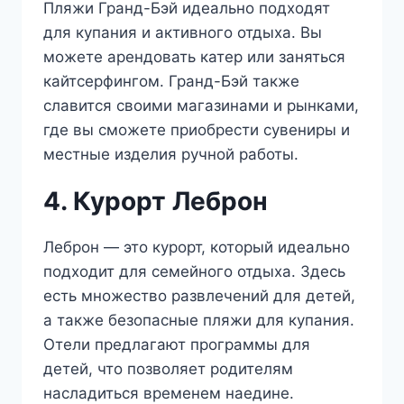
Пляжи Гранд-Бэй идеально подходят
для купания и активного отдыха. Вы
можете арендовать катер или заняться
кайтсерфингом. Гранд-Бэй также
славится своими магазинами и рынками,
где вы сможете приобрести сувениры и
местные изделия ручной работы.
4. Курорт Леброн
Леброн — это курорт, который идеально
подходит для семейного отдыха. Здесь
есть множество развлечений для детей,
а также безопасные пляжи для купания.
Отели предлагают программы для
детей, что позволяет родителям
насладиться временем наедине.