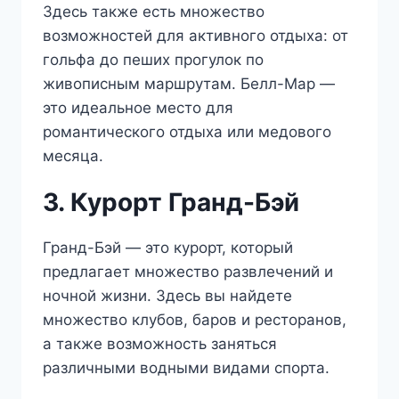
Здесь также есть множество
возможностей для активного отдыха: от
гольфа до пеших прогулок по
живописным маршрутам. Белл-Мар —
это идеальное место для
романтического отдыха или медового
месяца.
3. Курорт Гранд-Бэй
Гранд-Бэй — это курорт, который
предлагает множество развлечений и
ночной жизни. Здесь вы найдете
множество клубов, баров и ресторанов,
а также возможность заняться
различными водными видами спорта.