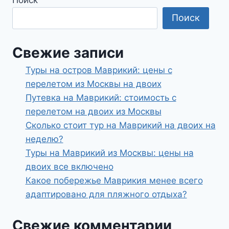
Поиск
Поиск
Свежие записи
Туры на остров Маврикий: цены с
перелетом из Москвы на двоих
Путевка на Маврикий: стоимость с
перелетом на двоих из Москвы
Сколько стоит тур на Маврикий на двоих на
неделю?
Туры на Маврикий из Москвы: цены на
двоих все включено
Какое побережье Маврикия менее всего
адаптировано для пляжного отдыха?
Свежие комментарии