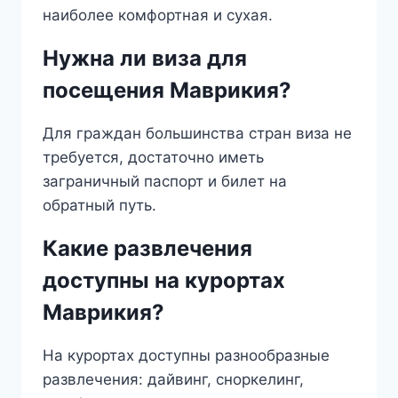
наиболее комфортная и сухая.
Нужна ли виза для
посещения Маврикия?
Для граждан большинства стран виза не
требуется, достаточно иметь
заграничный паспорт и билет на
обратный путь.
Какие развлечения
доступны на курортах
Маврикия?
На курортах доступны разнообразные
развлечения: дайвинг, сноркелинг,