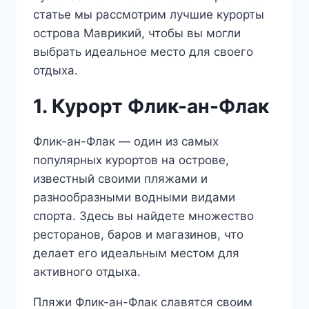
статье мы рассмотрим лучшие курорты
острова Маврикий, чтобы вы могли
выбрать идеальное место для своего
отдыха.
1. Курорт Флик-ан-Флак
Флик-ан-Флак — один из самых
популярных курортов на острове,
известный своими пляжами и
разнообразными водными видами
спорта. Здесь вы найдете множество
ресторанов, баров и магазинов, что
делает его идеальным местом для
активного отдыха.
Пляжи Флик-ан-Флак славятся своим