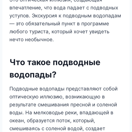
впечатление, что вода падает с подводных
уступов. Экскурсия к подводным водопадам
— это обязательный пункт в программе
любого туриста, который хочет увидеть
нечто необычное.
Что такое подводные
водопады?
Подводные водопады представляют собой
оптическую иллюзию, возникающую в
результате смешивания пресной и соленой
воды. На мелководье реки, впадающей в
океан, образуется поток, который,
смешиваясь с соленой водой, создает