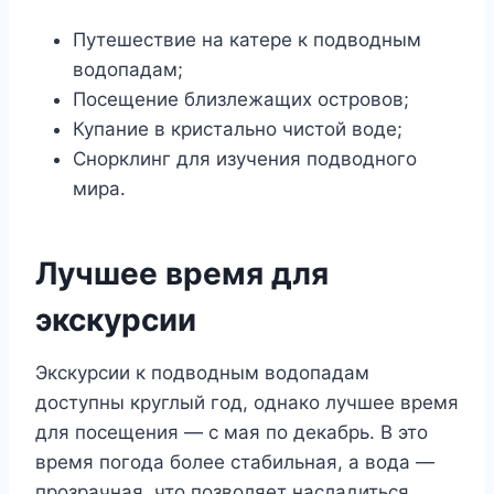
Путешествие на катере к подводным
водопадам;
Посещение близлежащих островов;
Купание в кристально чистой воде;
Снорклинг для изучения подводного
мира.
Лучшее время для
экскурсии
Экскурсии к подводным водопадам
доступны круглый год, однако лучшее время
для посещения — с мая по декабрь. В это
время погода более стабильная, а вода —
прозрачная, что позволяет насладиться