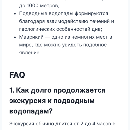
до 1000 метров;
Подводные водопады формируются
благодаря взаимодействию течений и
геологических особенностей дна;
Маврикий — одно из немногих мест в
мире, где можно увидеть подобное
явление.
FAQ
1. Как долго продолжается
экскурсия к подводным
водопадам?
Экскурсия обычно длится от 2 до 4 часов в