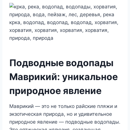
Подводные водопады
Маврикий: уникальное
природное явление
Маврикий — это не только райские пляжи и
экзотическая природа, но и удивительное
природное явление — подводные водопады.
Это оптическая иллюзия, создающая