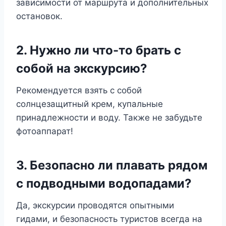
зависимости от маршрута и дополнительных
остановок.
2. Нужно ли что-то брать с
собой на экскурсию?
Рекомендуется взять с собой
солнцезащитный крем, купальные
принадлежности и воду. Также не забудьте
фотоаппарат!
3. Безопасно ли плавать рядом
с подводными водопадами?
Да, экскурсии проводятся опытными
гидами, и безопасность туристов всегда на