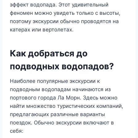
эффект водопада. Этот удивительный
феномен можно увидеть только с высоты,
поэтому экскурсии обычно проводятся на
катерах или вертолетах.
Как добраться до
подводных водопадов?
Наиболее популярные экскурсии к
подводным водопадам начинаются из
портового города Ла Морн. Здесь можно
найти множество туристических компаний,
предлагающих различные варианты
поездок. Обычно экскурсии включают в
себя: