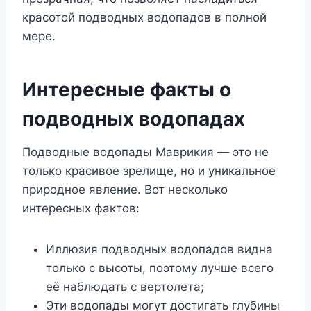
красотой подводных водопадов в полной
мере.
Интересные факты о
подводных водопадах
Подводные водопады Маврикия — это не
только красивое зрелище, но и уникальное
природное явление. Вот несколько
интересных фактов:
Иллюзия подводных водопадов видна
только с высоты, поэтому лучше всего
её наблюдать с вертолета;
Эти водопады могут достигать глубины