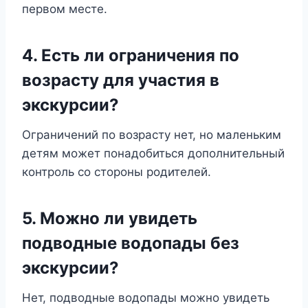
первом месте.
4. Есть ли ограничения по
возрасту для участия в
экскурсии?
Ограничений по возрасту нет, но маленьким
детям может понадобиться дополнительный
контроль со стороны родителей.
5. Можно ли увидеть
подводные водопады без
экскурсии?
Нет, подводные водопады можно увидеть