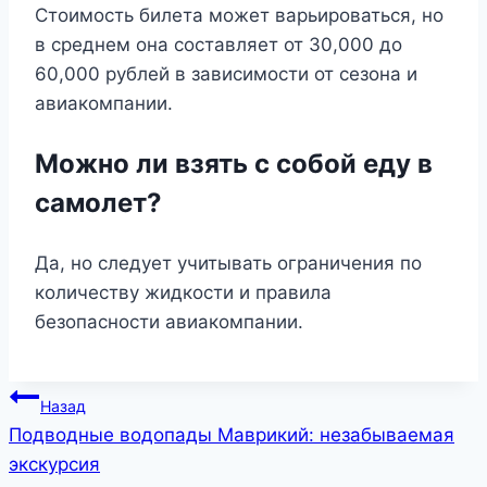
Стоимость билета может варьироваться, но
в среднем она составляет от 30,000 до
60,000 рублей в зависимости от сезона и
авиакомпании.
Можно ли взять с собой еду в
самолет?
Да, но следует учитывать ограничения по
количеству жидкости и правила
безопасности авиакомпании.
Навигация
Назад
Подводные водопады Маврикий: незабываемая
по
экскурсия