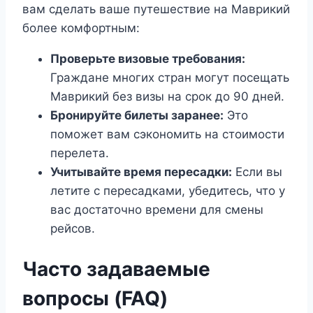
вам сделать ваше путешествие на Маврикий
более комфортным:
Проверьте визовые требования:
Граждане многих стран могут посещать
Маврикий без визы на срок до 90 дней.
Бронируйте билеты заранее:
Это
поможет вам сэкономить на стоимости
перелета.
Учитывайте время пересадки:
Если вы
летите с пересадками, убедитесь, что у
вас достаточно времени для смены
рейсов.
Часто задаваемые
вопросы (FAQ)