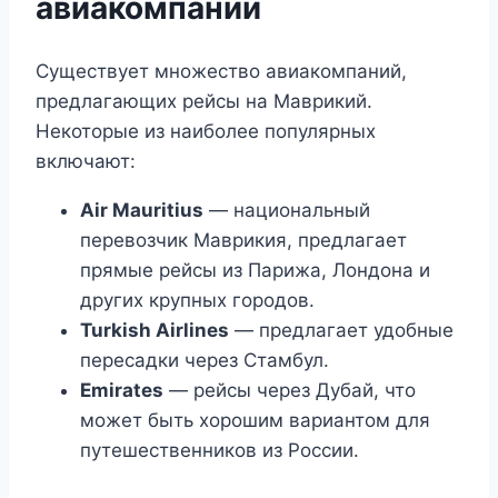
авиакомпании
Существует множество авиакомпаний,
предлагающих рейсы на Маврикий.
Некоторые из наиболее популярных
включают:
Air Mauritius
— национальный
перевозчик Маврикия, предлагает
прямые рейсы из Парижа, Лондона и
других крупных городов.
Turkish Airlines
— предлагает удобные
пересадки через Стамбул.
Emirates
— рейсы через Дубай, что
может быть хорошим вариантом для
путешественников из России.