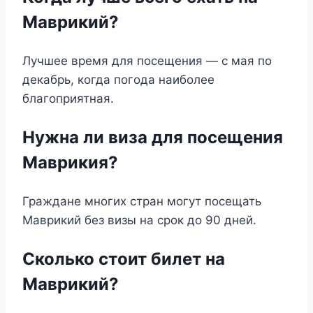
Маврикий?
Лучшее время для посещения — с мая по
декабрь, когда погода наиболее
благоприятная.
Нужна ли виза для посещения
Маврикия?
Граждане многих стран могут посещать
Маврикий без визы на срок до 90 дней.
Сколько стоит билет на
Маврикий?