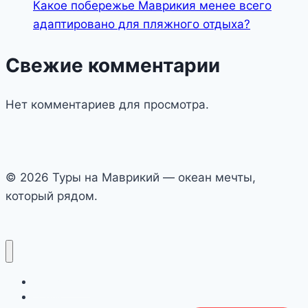
Какое побережье Маврикия менее всего
адаптировано для пляжного отдыха?
Свежие комментарии
Нет комментариев для просмотра.
© 2026 Туры на Маврикий — океан мечты,
который рядом.
Авиабилеты
Отели