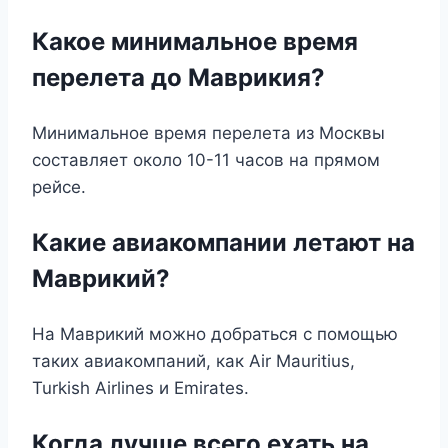
Какое минимальное время
перелета до Маврикия?
Минимальное время перелета из Москвы
составляет около 10-11 часов на прямом
рейсе.
Какие авиакомпании летают на
Маврикий?
На Маврикий можно добраться с помощью
таких авиакомпаний, как Air Mauritius,
Turkish Airlines и Emirates.
Когда лучше всего ехать на