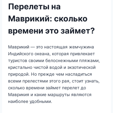
Перелеты на
Маврикий: сколько
времени это займет?
Маврикий — это настоящая жемчужина
Индийского океана, которая привлекает
туристов своими белоснежными пляжами,
кристально чистой водой и экзотической
природой. Но прежде чем насладиться
всеми прелестями этого рая, стоит узнать,
сколько времени займет перелет до
Маврикия и какие маршруты являются
наиболее удобными.