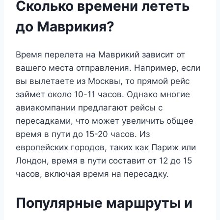
Сколько времени лететь
до Маврикия?
Время перелета на Маврикий зависит от
вашего места отправления. Например, если
вы вылетаете из Москвы, то прямой рейс
займет около 10-11 часов. Однако многие
авиакомпании предлагают рейсы с
пересадками, что может увеличить общее
время в пути до 15-20 часов. Из
европейских городов, таких как Париж или
Лондон, время в пути составит от 12 до 15
часов, включая время на пересадку.
Популярные маршруты и