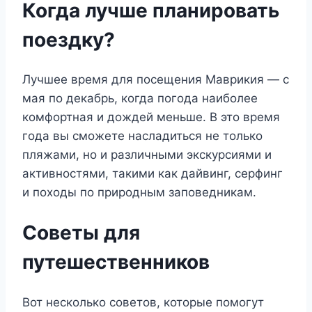
Когда лучше планировать
поездку?
Лучшее время для посещения Маврикия — с
мая по декабрь, когда погода наиболее
комфортная и дождей меньше. В это время
года вы сможете насладиться не только
пляжами, но и различными экскурсиями и
активностями, такими как дайвинг, серфинг
и походы по природным заповедникам.
Советы для
путешественников
Вот несколько советов, которые помогут