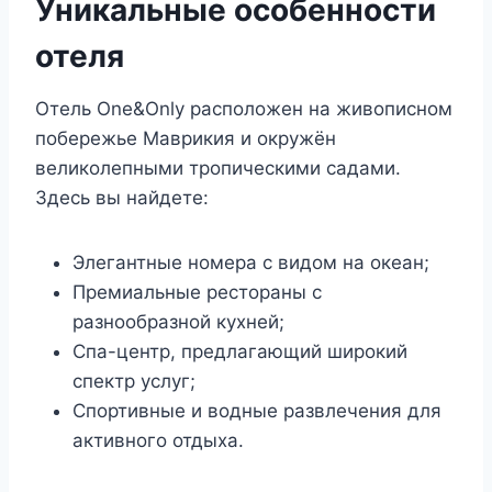
Уникальные особенности
отеля
Отель One&Only расположен на живописном
побережье Маврикия и окружён
великолепными тропическими садами.
Здесь вы найдете:
Элегантные номера с видом на океан;
Премиальные рестораны с
разнообразной кухней;
Спа-центр, предлагающий широкий
спектр услуг;
Спортивные и водные развлечения для
активного отдыха.