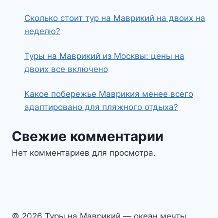
Сколько стоит тур на Маврикий на двоих на
неделю?
Туры на Маврикий из Москвы: цены на
двоих все включено
Какое побережье Маврикия менее всего
адаптировано для пляжного отдыха?
Свежие комментарии
Нет комментариев для просмотра.
© 2026 Туры на Маврикий — океан мечты,