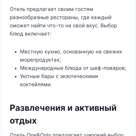
Отель предлагает своим гостям
разнообразные рестораны, где каждый
сможет найти что-то на свой вкус. Выбор
блюд включает:
Местную кухню, основанную на свежих
морепродуктах;
Международные блюда от шеф-поваров;
Уютные бары с экзотическими
коктейлями.
Развлечения и активный
отдых
Отель One&Only предлагает широкий выбор