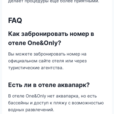
делает процедуры ещё более приятными.
FAQ
Как забронировать номер в
отеле One&Only?
Вы можете забронировать номер на
официальном сайте отеля или через
туристические агентства.
Есть ли в отеле аквапарк?
В отеле One&Only нет аквапарка, но есть
бассейны и доступ к пляжу с возможностью
водных развлечений.