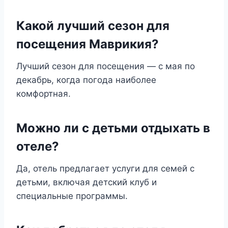
Какой лучший сезон для
посещения Маврикия?
Лучший сезон для посещения — с мая по
декабрь, когда погода наиболее
комфортная.
Можно ли с детьми отдыхать в
отеле?
Да, отель предлагает услуги для семей с
детьми, включая детский клуб и
специальные программы.