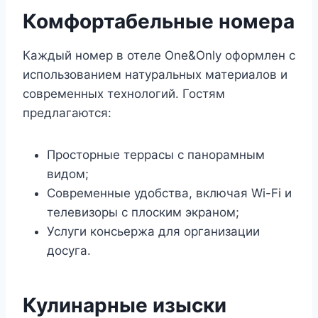
Комфортабельные номера
Каждый номер в отеле One&Only оформлен с
использованием натуральных материалов и
современных технологий. Гостям
предлагаются:
Просторные террасы с панорамным
видом;
Современные удобства, включая Wi-Fi и
телевизоры с плоским экраном;
Услуги консьержа для организации
досуга.
Кулинарные изыски