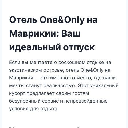
Отель One&Only на
Маврикии: Ваш
идеальный отпуск
Если вы мечтаете о роскошном отдыхе на
экзотическом острове, отель One&Only на
Маврикии — это именно то место, где ваши
мечты станут реальностью. Этот уникальный
курорт предлагает своим гостям
безупречный сервис и непревзойденные
условия для отдыха.