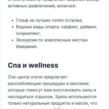
активных развлечений, включая:
Гольф на лучших полях острова;
Водные виды спорта: серфинг, дайвинг,
сноркелинг;
Экскурсии по живописным местам
Маврикия.
Спа и wellness
Спа-центр отеля предлагает
расслабляющие процедуры и массажи,
которые помогут вам восстановить силы и
насладиться отдыхом. Здесь используются
только натуральные продукты и масла, что