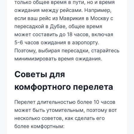
только общее время в пути, но и время
ожидания между рейсами. Например,
если ваш рейс из Маврикия в Москву с
пересадкой в Дубае, общее время
может составить до 18 часов, включая
5-6 часов ожидания в аэропорту.
Поэтому, выбирая пересадки, старайтесь
минимизировать время ожидания.
Советы для
комфортного перелета
Перелет длительностью более 10 часов
может быть утомительным, поэтому вот
несколько советов, как сделать его
более комфортным: