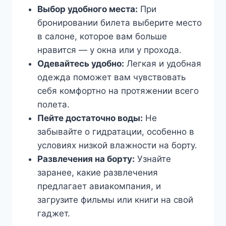
Выбор удобного места:
При
бронировании билета выберите место
в салоне, которое вам больше
нравится — у окна или у прохода.
Одевайтесь удобно:
Легкая и удобная
одежда поможет вам чувствовать
себя комфортно на протяжении всего
полета.
Пейте достаточно воды:
Не
забывайте о гидратации, особенно в
условиях низкой влажности на борту.
Развлечения на борту:
Узнайте
заранее, какие развлечения
предлагает авиакомпания, и
загрузите фильмы или книги на свой
гаджет.