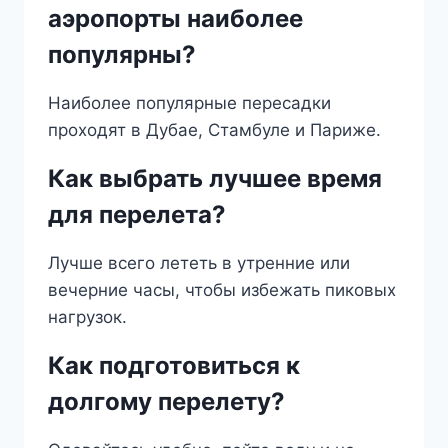
аэропорты наиболее
популярны?
Наиболее популярные пересадки
проходят в Дубае, Стамбуле и Париже.
Как выбрать лучшее время
для перелета?
Лучше всего лететь в утренние или
вечерние часы, чтобы избежать пиковых
нагрузок.
Как подготовиться к
долгому перелету?