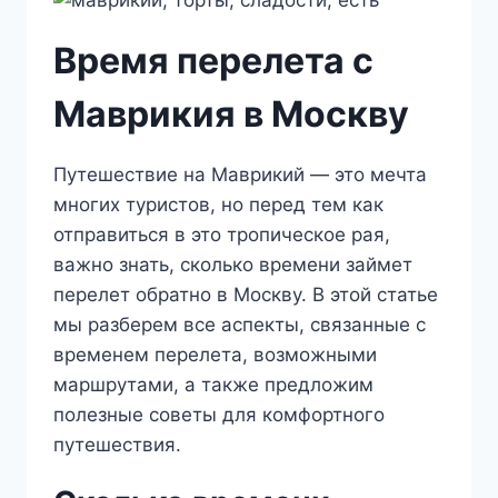
Время перелета с
Маврикия в Москву
Путешествие на Маврикий — это мечта
многих туристов, но перед тем как
отправиться в это тропическое рая,
важно знать, сколько времени займет
перелет обратно в Москву. В этой статье
мы разберем все аспекты, связанные с
временем перелета, возможными
маршрутами, а также предложим
полезные советы для комфортного
путешествия.