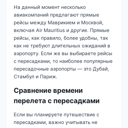
На данный момент несколько
авиакомпаний предлагают прямые
рейсы между Маврикием и Москвой,
включая Air Mauritius и другие. Прямые
рейсы, как правило, более удобны, так
как не требуют длительных ожиданий в
аэропорту. Если же вы выбираете рейсы
с пересадками, то наиболее популярные
пересадочные аэропорты — это Дубай,
Стамбул и Париж.
Сравнение времени
перелета с пересадками
Если вы планируете путешествие с
пересадками, важно учитывать не