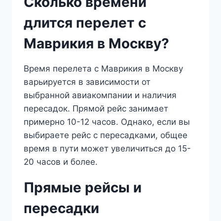
Сколько времени
длится перелет с
Маврикия в Москву?
Время перелета с Маврикия в Москву
варьируется в зависимости от
выбранной авиакомпании и наличия
пересадок. Прямой рейс занимает
примерно 10-12 часов. Однако, если вы
выбираете рейс с пересадками, общее
время в пути может увеличиться до 15-
20 часов и более.
Прямые рейсы и
пересадки