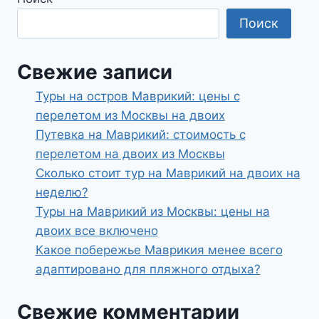
Поиск
Свежие записи
Туры на остров Маврикий: цены с
перелетом из Москвы на двоих
Путевка на Маврикий: стоимость с
перелетом на двоих из Москвы
Сколько стоит тур на Маврикий на двоих на
неделю?
Туры на Маврикий из Москвы: цены на
двоих все включено
Какое побережье Маврикия менее всего
адаптировано для пляжного отдыха?
Свежие комментарии