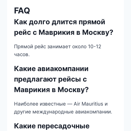
FAQ
Как долго длится прямой
рейс с Маврикия в Москву?
Прямой рейс занимает около 10-12
часов.
Какие авиакомпании
предлагают рейсы с
Маврикия в Москву?
Наиболее известные — Air Mauritius и
другие международные авиакомпании.
Какие пересадочные